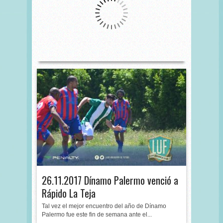
26.11.2017 Dínamo Palermo venció a
Rápido La Teja
Tal vez el mejor encuentro del año de Dínamo
Palermo fue este fin de semana ante el...