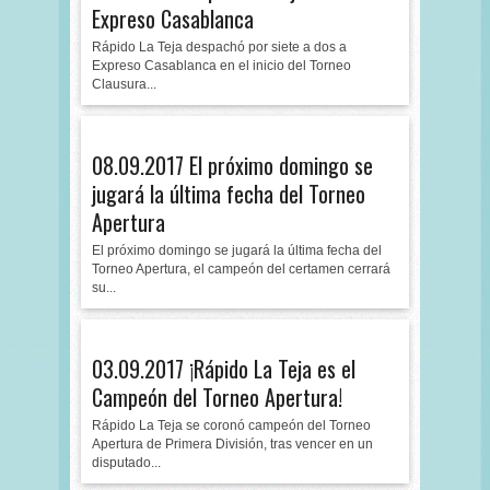
Expreso Casablanca
Rápido La Teja despachó por siete a dos a
Expreso Casablanca en el inicio del Torneo
Clausura...
08.09.2017 El próximo domingo se
jugará la última fecha del Torneo
Apertura
El próximo domingo se jugará la última fecha del
Torneo Apertura, el campeón del certamen cerrará
su...
03.09.2017 ¡Rápido La Teja es el
Campeón del Torneo Apertura!
Rápido La Teja se coronó campeón del Torneo
Apertura de Primera División, tras vencer en un
disputado...