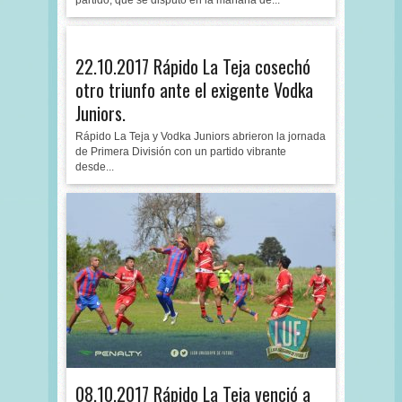
partido, que se disputó en la mañana de...
22.10.2017 Rápido La Teja cosechó
otro triunfo ante el exigente Vodka
Juniors.
Rápido La Teja y Vodka Juniors abrieron la jornada
de Primera División con un partido vibrante
desde...
08.10.2017 Rápido La Teja venció a