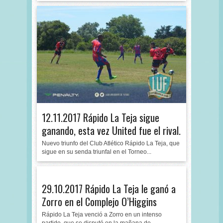
12.11.2017 Rápido La Teja sigue
ganando, esta vez United fue el rival.
Nuevo triunfo del Club Atlético Rápido La Teja, que
sigue en su senda triunfal en el Torneo...
29.10.2017 Rápido La Teja le ganó a
Zorro en el Complejo O’Higgins
Rápido La Teja venció a Zorro en un intenso