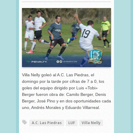
Villa Nelly goleó al A.C. Las Piedras, el
domingo por la tarde por cifras de 7 a 0, los
goles del equipo dirigido por Luis «Tobi»
Berger fueron obra de: Camilo Berger, Denis
Berger, José Pino y en dos oportunidades cada
uno, Andrés Morales y Eduardo Villarreal.
A.C. Las Piedras
LUF
Villa Nelly