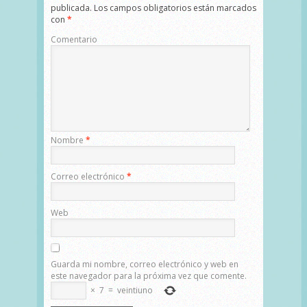
publicada.
Los campos obligatorios están marcados
con
*
Comentario
Nombre
*
Correo electrónico
*
Web
Guarda mi nombre, correo electrónico y web en
este navegador para la próxima vez que comente.
×
7
=
veintiuno