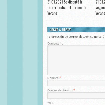
31.01.2021 Se disputó la
21.01.
tercer fecha del Torneo de
segund
Verano
Verano
LEAVE A REPLY
Tu dirección de correo electrónico no será
Comentario
Nombre
*
Correo electrónico
*
Web