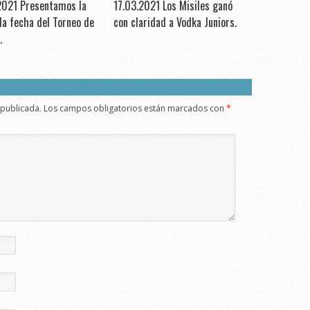
2021 Presentamos la
17.03.2021 Los Misiles ganó
a fecha del Torneo de
con claridad a Vodka Juniors.
.
 publicada.
Los campos obligatorios están marcados con
*