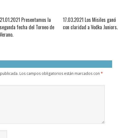
21.01.2021 Presentamos la
17.03.2021 Los Misiles ganó
segunda fecha del Torneo de
con claridad a Vodka Juniors.
Verano.
 publicada.
Los campos obligatorios están marcados con
*