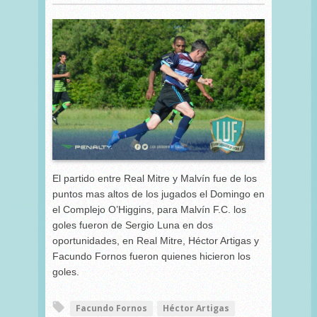
El partido entre Real Mitre y Malvín fue de los
puntos mas altos de los jugados el Domingo en
el Complejo O’Higgins, para Malvín F.C. los
goles fueron de Sergio Luna en dos
oportunidades, en Real Mitre, Héctor Artigas y
Facundo Fornos fueron quienes hicieron los
goles.
Facundo Fornos
Héctor Artigas