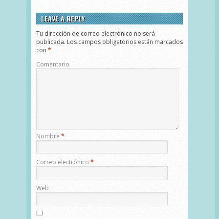
LEAVE A REPLY
Tu dirección de correo electrónico no será
publicada.
Los campos obligatorios están marcados
con
*
Comentario
Nombre
*
Correo electrónico
*
Web