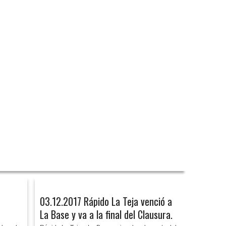
03.12.2017 Rápido La Teja venció a
La Base y va a la final del Clausura.