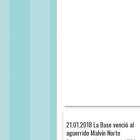
21.01.2018 La Base venció al
aguerrido Malvín Norte