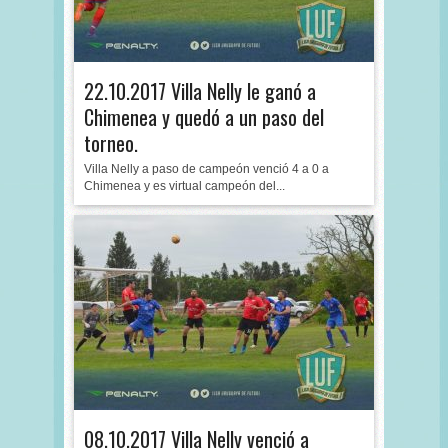
22.10.2017 Villa Nelly le ganó a
Chimenea y quedó a un paso del
torneo.
Villa Nelly a paso de campeón venció 4 a 0 a
Chimenea y es virtual campeón del...
08.10.2017 Villa Nelly venció a