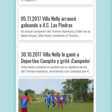
O’Higgins,...
05.11.2017 Villa Nelly arrancó
goleando a A.C. Las Piedras
El actual campeón del Torneo Apertura y líder de la
tabla Anual, Villa Nelly comenzó el Torneo...
30.10.2017 Villa Nelly le ganó a
Deportivo Campito y gritó ¡Campeón!
Villa Nelly cumplió el partido de la séptima fecha
del Torneo Apertura, venciendo con claridad por 4...