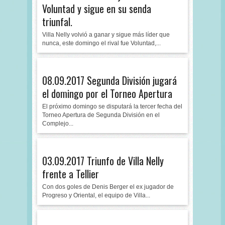
Voluntad y sigue en su senda
triunfal.
Villa Nelly volvió a ganar y sigue más líder que
nunca, este domingo el rival fue Voluntad,...
08.09.2017 Segunda División jugará
el domingo por el Torneo Apertura
El próximo domingo se disputará la tercer fecha del
Torneo Apertura de Segunda División en el
Complejo...
03.09.2017 Triunfo de Villa Nelly
frente a Tellier
Con dos goles de Denis Berger el ex jugador de
Progreso y Oriental, el equipo de Villa...