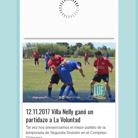
12.11.2017 Villa Nelly ganó un
partidazo a La Voluntad
Tal vez hoy presenciamos el mejor partido de la
temporada de Segunda División en el Complejo