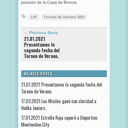
posición de la Copa de Bronce.
LUF
Torneo de Verano 2021
← Previous Story
21.01.2021
Presentamos la
segunda fecha del
Torneo de Verano.
RELATED POSTS
21.01.2021 Presentamos la segunda fecha del
Torneo de Verano.
17.03.2021 Los Misiles ganó con claridad a
Vodka Juniors.
17.01.2021 Estrella Roja superó a Deportivo
Montevideo City