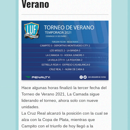
Verano
Hace algunas horas finalizó la tercer fecha del
Torneo de Verano 2021, La Camada sigue
liderando el torneo, ahora solo con nueve
unidades.
La Cruz Real alcanzó la posición con la cual se
alza con la Copa de Plata, mientras que
Campito con el triunfo de hoy llegó a la