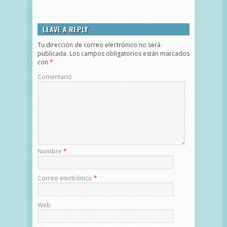
LEAVE A REPLY
Tu dirección de correo electrónico no será
publicada.
Los campos obligatorios están marcados
con
*
Comentario
Nombre
*
Correo electrónico
*
Web