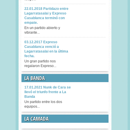
22.01.2018 Partidazo entre
Lagarratasalai y Expreso
Casablanca terminó con
empate.
En un partido abierto y
vibrante...
03.12.2017 Expreso
Casablanca venció a
Lagarratasalai en la última
fecha.
Un gran partido nos
regalaron Expreso...
LA BANDA
17.01.2021 Nunk de Cara se
llevó el triunfo frente a La
Banda
Un partido entre los dos
equipos...
LA CAMADA