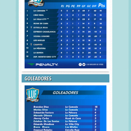
GOLEADORES