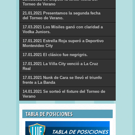
Torneo de Verano
21.01.2021 Presentamos la segunda fecha
del Torneo de Verano.
17.03.2021 Los Misiles ganó con claridad a
Vodka Juniors.
17.01.2021 Estrella Roja superó a Deportivo
Montevideo City
17.01.2021 El clásico fue negrigris.
17.01.2021 La Villa City venció a La Cruz
Real
17.01.2021 Nunk de Cara se llevó el triunfo
frente a La Banda
14.01.2021 Se sorteó el fixture del Torneo de
Verano
TABLA DE POSICIONES