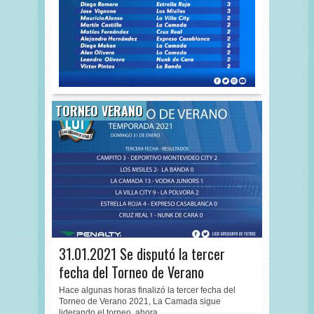
TORNEO VERANO
31.01.2021 Se disputó la tercer
fecha del Torneo de Verano
Hace algunas horas finalizó la tercer fecha del
Torneo de Verano 2021, La Camada sigue
liderando el torneo, ahora...