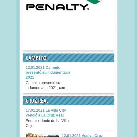
CAMPITO
12.01.2021 Campito
presentó su indumentaria
2021
Campito presentó su
indumentaria 2021, con...
CRUZ REAL
17.01.2021 La Villa City
venció a La Cruz Real
Enorme triunfo de La Villa
City...
12.01.2021 Vuelve Cruz