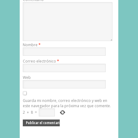
Nombre
*
Correo electrónico
*
Web
Guarda mi nombre, correo electrónico y web en
este navegador para la próxima vez que comente.
2
+
8
=