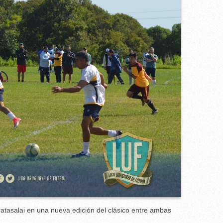
ratasalai en una nueva edición del clásico entre ambas