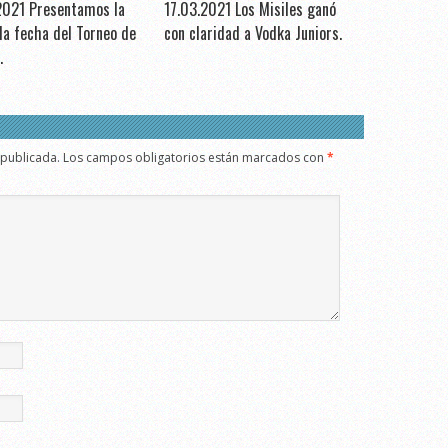
2021 Presentamos la
17.03.2021 Los Misiles ganó
a fecha del Torneo de
con claridad a Vodka Juniors.
.
 publicada.
Los campos obligatorios están marcados con
*