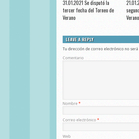
31.01.2021 Se disputó la
21.01.
tercer fecha del Torneo de
segund
Verano
Verano
LEAVE A REPLY
Tu dirección de correo electrónico no será
Comentario
Nombre
*
Correo electrónico
*
Web