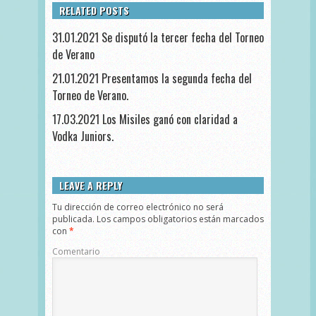
RELATED POSTS
31.01.2021 Se disputó la tercer fecha del Torneo
de Verano
21.01.2021 Presentamos la segunda fecha del
Torneo de Verano.
17.03.2021 Los Misiles ganó con claridad a
Vodka Juniors.
LEAVE A REPLY
Tu dirección de correo electrónico no será
publicada.
Los campos obligatorios están marcados
con
*
Comentario